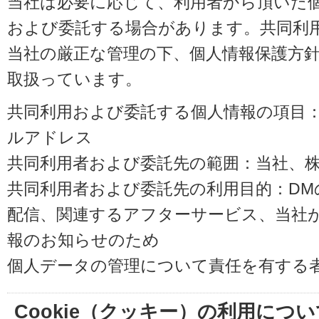
当社は必要に応じて、利用者から頂いた
および委託する場合があります。共同利
当社の厳正な管理の下、個人情報保護方
取扱っています。
共同利用および委託する個人情報の項目
ルアドレス
共同利用者および委託先の範囲：当社、株式会
共同利用者および委託先の利用目的：D
配信、関連するアフターサービス、当社
報のお知らせのため
個人データの管理について責任を有する
Cookie（クッキー）の利用につい