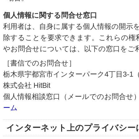
個人情報に関する問合せ窓口
利用者は、自身に属する個人情報の開示
除することを要求できます。これらの権
やお問合せについては、以下の窓口をご
［書信でのお問合せ］
栃木県宇都宮市インターパーク4丁目3-1（〒3
株式会社 HitBit
個人情報相談窓口（メールでのお問合せ）
ーム
インターネット上のプライバシー