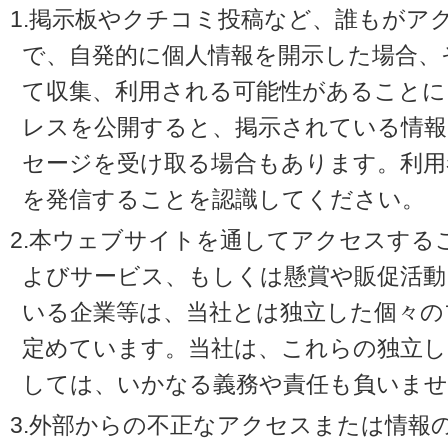
1.掲示板やクチコミ投稿など、誰もがア
で、自発的に個人情報を開示した場合、
て収集、利用される可能性があることに
レスを公開すると、掲示されている情
セージを受け取る場合もあります。利用
を発信することを認識してください。
2.本ウェブサイトを通してアクセスする
よびサービス、もしくは懸賞や販促活動
いる企業等は、当社とは独立した個々の
定めています。当社は、これらの独立し
しては、いかなる義務や責任も負いませ
3.外部からの不正なアクセスまたは情報