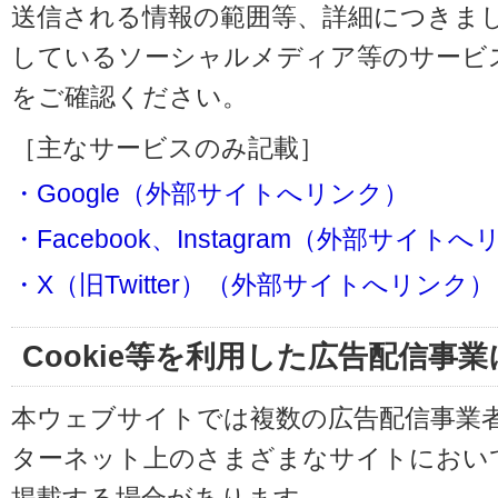
送信される情報の範囲等、詳細につきま
しているソーシャルメディア等のサービ
をご確認ください。
［主なサービスのみ記載］
・Google（外部サイトへリンク）
・Facebook、Instagram（外部サイト
・X（旧Twitter）（外部サイトへリンク）
Cookie等を利用した広告配信事
本ウェブサイトでは複数の広告配信事業
ターネット上のさまざまなサイトにおい