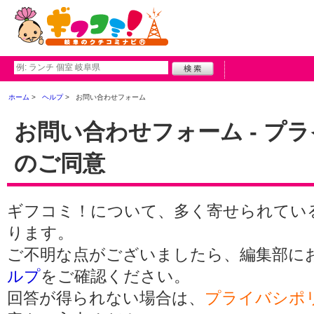
ホーム
ヘルプ
お問い合わせフォーム
お問い合わせフォーム - プ
のご同意
ギフコミ！について、多く寄せられてい
ります。
ご不明な点がございましたら、編集部に
ルプ
をご確認ください。
回答が得られない場合は、
プライバシポ