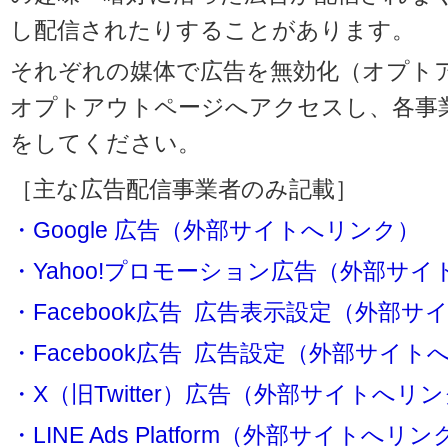
し配信されたりすることがあります。
それぞれの媒体で広告を無効化（オプト
オプトアウトページへアクセスし、各事
をしてください。
［主な広告配信事業者のみ記載］
・Google 広告（外部サイトへリンク）
・Yahoo!プロモーション広告（外部サ
・Facebook広告 広告表示設定（外部
・Facebook広告 広告設定（外部サイト
・X（旧Twitter）広告（外部サイトへリ
・LINE Ads Platform（外部サイトへリン