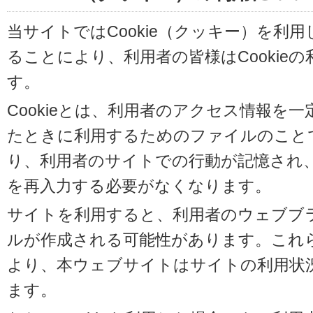
当サイトではCookie（クッキー）を利
ることにより、利用者の皆様はCookie
す。
Cookieとは、利用者のアクセス情報を
たときに利用するためのファイルのことです
り、利用者のサイトでの行動が記憶され
を再入力する必要がなくなります。
サイトを利用すると、利用者のウェブブラウ
ルが作成される可能性があります。これらの
より、本ウェブサイトはサイトの利用状
ます。