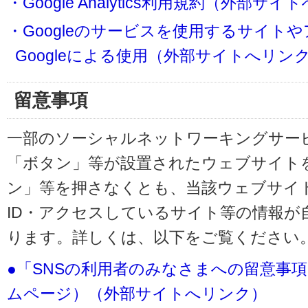
・Google Analytics利用規約（外部サ
・Googleのサービスを使用するサイト
Googleによる使用（外部サイトへリン
留意事項
一部のソーシャルネットワーキングサービ
「ボタン」等が設置されたウェブサイト
ン」等を押さなくとも、当該ウェブサイト
ID・アクセスしているサイト等の情報が
ります。詳しくは、以下をご覧ください
●「SNSの利用者のみなさまへの留意事
ムページ）（外部サイトへリンク）