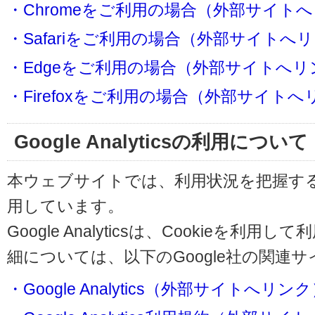
・Chromeをご利用の場合（外部サイト
・Safariをご利用の場合（外部サイトへ
・Edgeをご利用の場合（外部サイトへリ
・Firefoxをご利用の場合（外部サイト
Google Analyticsの利用について
本ウェブサイトでは、利用状況を把握するためにG
用しています。
Google Analyticsは、Cookieを
細については、以下のGoogle社の関連
・Google Analytics（外部サイトへリン