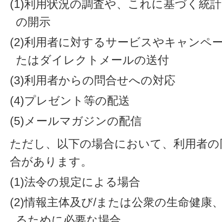
(1)利用状況の調査や、これに基づく統
の開示
(2)利用者に対するサービスやキャンペ
たはダイレクトメールの送付
(3)利用者からの問合せへの対応
(4)プレゼント等の配送
(5)メールマガジンの配信
ただし、以下の場合において、利用者の
合があります。
(1)法令の規定による場合
(2)情報主体及び/または公衆の生命健
るために必要な場合。