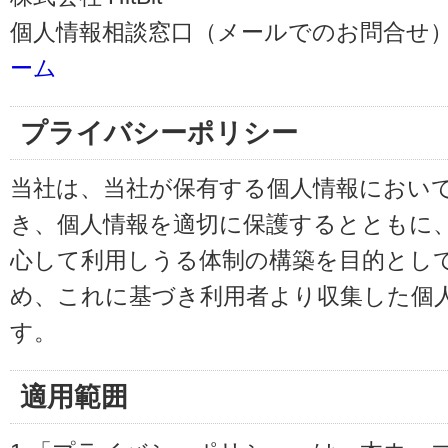
個人情報相談窓口（メールでのお問合せ）
ーム
プライバシーポリシー
当社は、当社が保有する個人情報におい
き、個人情報を適切に保護するとともに
心して利用しうる体制の構築を目的とし
め、これに基づき利用者より収集した個
す。
適用範囲