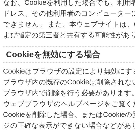
なお、Cookieを利用した場合でも、利
ドレス、その他利用者のコンピューター
できません。 また、本ウェブサイトは、C
よび指定の第三者と共有する可能性があ
Cookieを無効にする場合
Cookieはブラウザの設定により無効に
ブラウザ内の既存のCookieは削除され
ブラウザ内で削除を行う必要があります
ウェブブラウザのヘルプページをご覧く
Cookieを削除した場合、またはCooki
ジの正確な表示ができない場合などがあ