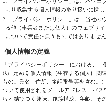
1.「プライバシーポリシー」は、本ウェ
より収集する個人情報の取り扱いに関し
2.「プライバシーポリシー」は、当社の
る他（事業者または個人）のウェブサイ
について責任を負うものではありませ
個人情報の定義
「プライバシーポリシー」における、「
法に定める個人情報（生存する個人に関
もの。氏名、住所、電話番号等を含む。
ついて使用されるメールアドレス、パス
らと結びつく趣味、家族構成、年齢、そ