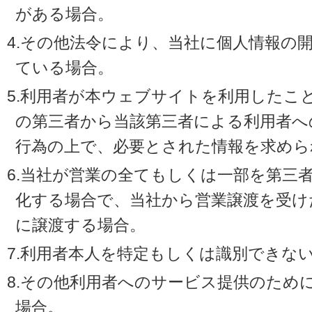
がある場合。
4.その他法令により、当社に個人情報の
ている場合。
5.利用者が本ウェブサイトを利用したこ
の第三者から当該第三者による利用者へ
行為の上で、必要とされた情報を求めら
6.当社が営業の全てもしくは一部を第三
化する場合で、当社から営業譲渡を受け
に譲渡する場合。
7.利用者本人を特定もしくは識別できな
8.その他利用者へのサービス提供のため
場合。