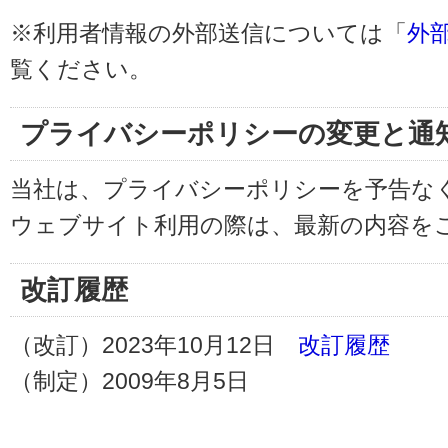
※利用者情報の外部送信については「
外
覧ください。
プライバシーポリシーの変更と通
当社は、プライバシーポリシーを予告な
ウェブサイト利用の際は、最新の内容を
改訂履歴
（改訂）2023年10月12日
改訂履歴
（制定）2009年8月5日