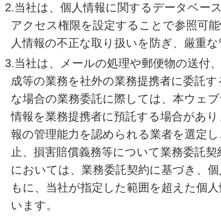
2.当社は、個人情報に関するデータベー
アクセス権限を設定することで参照可能
人情報の不正な取り扱いを防ぎ、厳重な
3.当社は、メールの処理や郵便物の送付
成等の業務を社外の業務提携者に委託す
な場合の業務委託に際しては、本ウェブ
情報を業務提携者に預託する場合があり
報の管理能力を認められる業者を選定し
止、損害賠償義務等について業務委託契
においては、業務委託契約に基づき、個
もに、当社が指定した範囲を超えた個人
います。