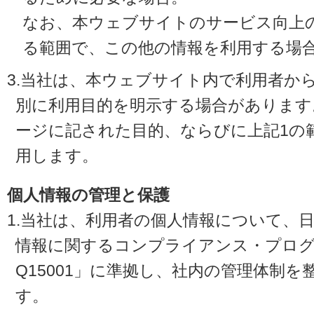
なお、本ウェブサイトのサービス向上
る範囲で、この他の情報を利用する場
3.当社は、本ウェブサイト内で利用者か
別に利用目的を明示する場合があります
ージに記された目的、ならびに上記1の
用します。
個人情報の管理と保護
1.当社は、利用者の個人情報について、
情報に関するコンプライアンス・プログラ
Q15001」に準拠し、社内の管理体制
す。