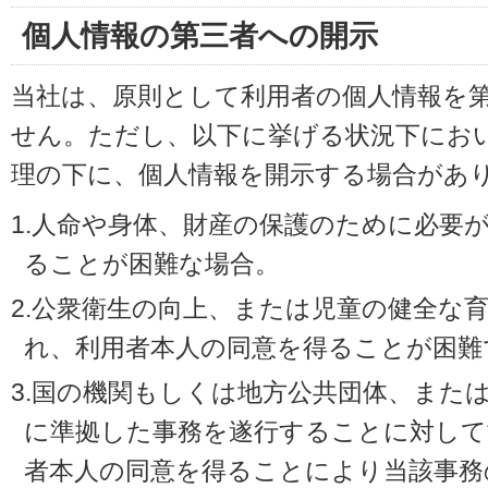
個人情報の第三者への開示
当社は、原則として利用者の個人情報を
せん。ただし、以下に挙げる状況下にお
理の下に、個人情報を開示する場合があ
1.人命や身体、財産の保護のために必要
ることが困難な場合。
2.公衆衛生の向上、または児童の健全な
れ、利用者本人の同意を得ることが困難
3.国の機関もしくは地方公共団体、また
に準拠した事務を遂行することに対して
者本人の同意を得ることにより当該事務