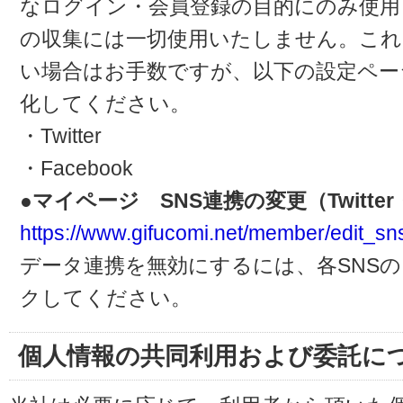
なログイン・会員登録の目的にのみ使用
の収集には一切使用いたしません。これ
い場合はお手数ですが、以下の設定ペー
化してください。
・Twitter
・Facebook
●マイページ SNS連携の変更（Twitter・
https://www.gifucomi.net/member/edit_sn
データ連携を無効にするには、各SNS
クしてください。
個人情報の共同利用および委託に