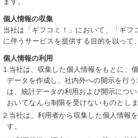
ます。
個人情報の収集
当社は「ギフコミ！」において、「ギフ
に伴うサービスを提供する目的を以って
個人情報の利用
1.当社は、収集した個人情報をもとに、
データを作成し、社内外への開示を行う
は、統計データの利用および開示につい
おいてなんら制限を受けないものとし
2.当社は、利用者から収集した個人情報
す。