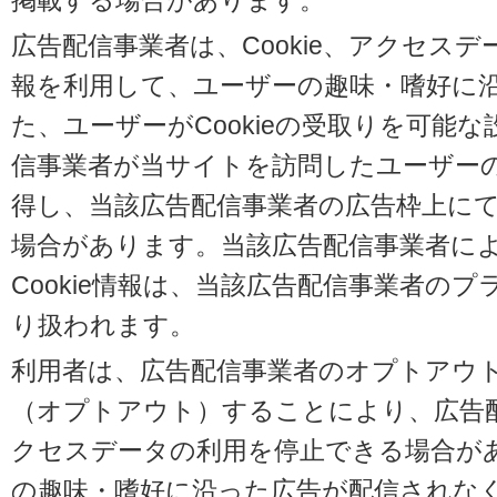
掲載する場合があります。
広告配信事業者は、Cookie、アクセス
報を利用して、ユーザーの趣味・嗜好に
た、ユーザーがCookieの受取りを可能
信事業者が当サイトを訪問したユーザーの閲
得し、当該広告配信事業者の広告枠上に
場合があります。当該広告配信事業者に
Cookie情報は、当該広告配信事業者の
り扱われます。
利用者は、広告配信事業者のオプトアウ
（オプトアウト）することにより、広告配信
クセスデータの利用を停止できる場合が
の趣味・嗜好に沿った広告が配信されな