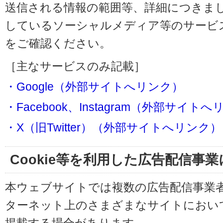
送信される情報の範囲等、詳細につきま
しているソーシャルメディア等のサービ
をご確認ください。
［主なサービスのみ記載］
・Google（外部サイトへリンク）
・Facebook、Instagram（外部サイト
・X（旧Twitter）（外部サイトへリンク）
Cookie等を利用した広告配信事
本ウェブサイトでは複数の広告配信事業
ターネット上のさまざまなサイトにおい