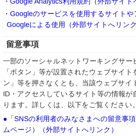
・Google Analytics利用規約（外部サ
・Googleのサービスを使用するサイト
Googleによる使用（外部サイトへリン
留意事項
一部のソーシャルネットワーキングサービ
「ボタン」等が設置されたウェブサイト
ン」等を押さなくとも、当該ウェブサイト
ID・アクセスしているサイト等の情報が
ります。詳しくは、以下をご覧ください
●「SNSの利用者のみなさまへの留意事
ムページ）（外部サイトへリンク）