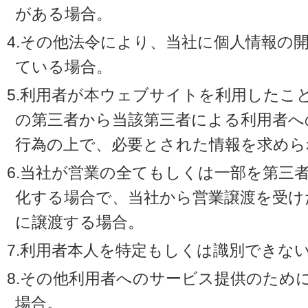
がある場合。
4.その他法令により、当社に個人情報の
ている場合。
5.利用者が本ウェブサイトを利用したこ
の第三者から当該第三者による利用者へ
行為の上で、必要とされた情報を求めら
6.当社が営業の全てもしくは一部を第三
化する場合で、当社から営業譲渡を受け
に譲渡する場合。
7.利用者本人を特定もしくは識別できな
8.その他利用者へのサービス提供のため
場合。