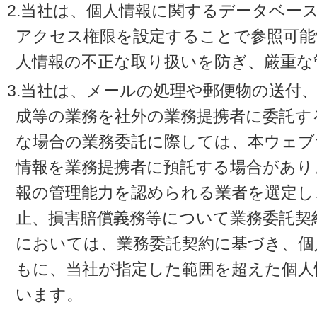
2.当社は、個人情報に関するデータベー
アクセス権限を設定することで参照可能
人情報の不正な取り扱いを防ぎ、厳重な
3.当社は、メールの処理や郵便物の送付
成等の業務を社外の業務提携者に委託す
な場合の業務委託に際しては、本ウェブ
情報を業務提携者に預託する場合があり
報の管理能力を認められる業者を選定し
止、損害賠償義務等について業務委託契
においては、業務委託契約に基づき、個
もに、当社が指定した範囲を超えた個人
います。