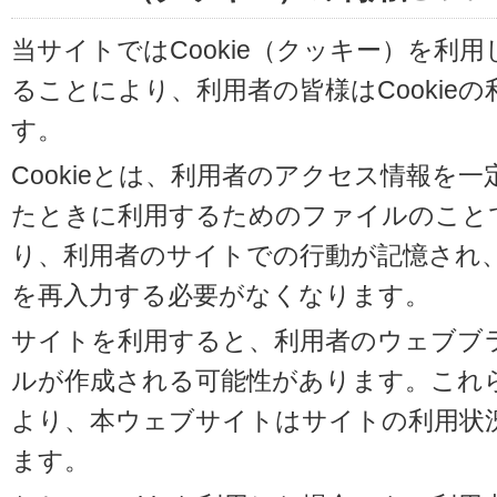
当サイトではCookie（クッキー）を利
ることにより、利用者の皆様はCookie
す。
Cookieとは、利用者のアクセス情報を
たときに利用するためのファイルのことです
り、利用者のサイトでの行動が記憶され
を再入力する必要がなくなります。
サイトを利用すると、利用者のウェブブラウ
ルが作成される可能性があります。これらの
より、本ウェブサイトはサイトの利用状
ます。