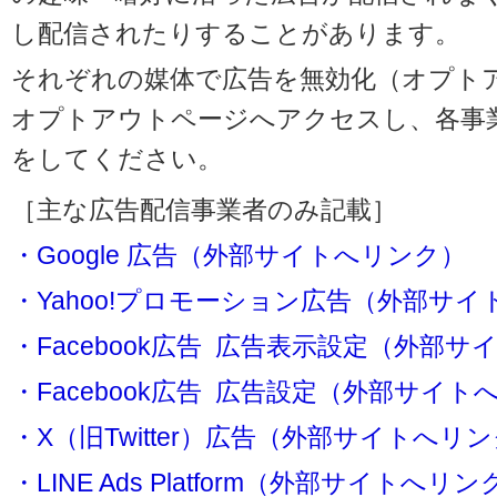
し配信されたりすることがあります。
それぞれの媒体で広告を無効化（オプト
オプトアウトページへアクセスし、各事
をしてください。
［主な広告配信事業者のみ記載］
・Google 広告（外部サイトへリンク）
・Yahoo!プロモーション広告（外部サ
・Facebook広告 広告表示設定（外部
・Facebook広告 広告設定（外部サイト
・X（旧Twitter）広告（外部サイトへリ
・LINE Ads Platform（外部サイトへリン