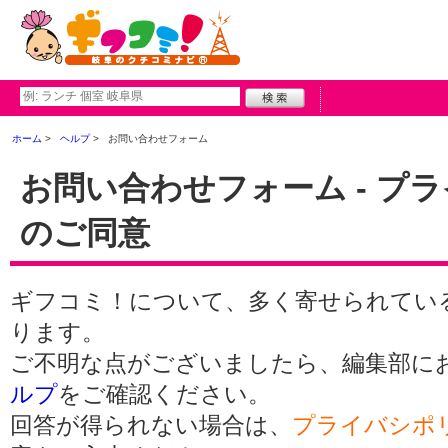
ホーム
ヘルプ
お問い合わせフォーム
お問い合わせフォーム - プ
のご同意
ギフコミ！について、多く寄せられてい
ります。
ご不明な点がございましたら、編集部に
ルプ
をご確認ください。
回答が得られない場合は、
プライバシポ