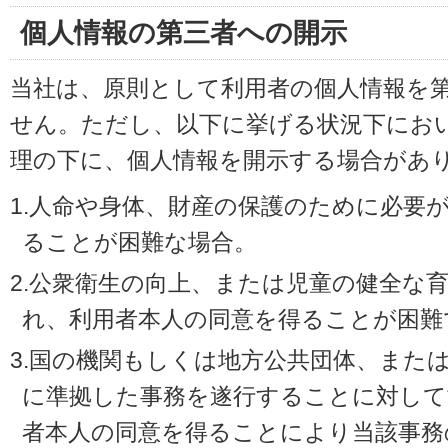
個人情報の第三者への開示
当社は、原則として利用者の個人情報を
せん。ただし、以下に挙げる状況下にお
理の下に、個人情報を開示する場合があ
1.人命や身体、財産の保護のために必要
ることが困難な場合。
2.公衆衛生の向上、または児童の健全な
れ、利用者本人の同意を得ることが困難
3.国の機関もしくは地方公共団体、また
に準拠した事務を遂行することに対して
者本人の同意を得ることにより当該事務