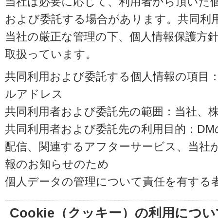
当社は必要に応じて、利用者から頂いた
および委託する場合があります。共同利
当社の厳正な管理の下、個人情報保護方
取扱っています。
共同利用および委託する個人情報の項目
ルアドレス
共同利用者および委託先の範囲：当社、株式会
共同利用者および委託先の利用目的：D
配信、関連するアフターサービス、当社
報のお知らせのため
個人データの管理について責任を有する
Cookie（クッキー）の利用につい