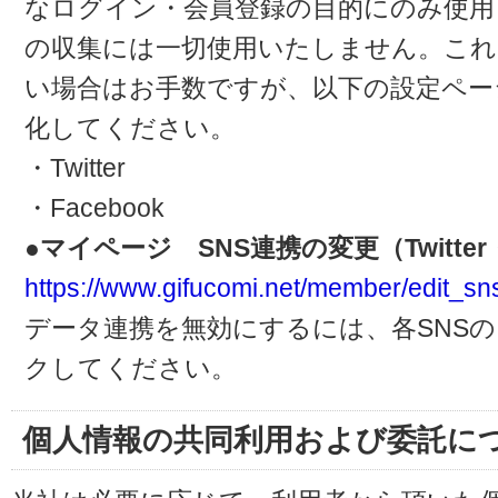
なログイン・会員登録の目的にのみ使用
の収集には一切使用いたしません。これ
い場合はお手数ですが、以下の設定ペー
化してください。
・Twitter
・Facebook
●マイページ SNS連携の変更（Twitter・
https://www.gifucomi.net/member/edit_sn
データ連携を無効にするには、各SNS
クしてください。
個人情報の共同利用および委託に