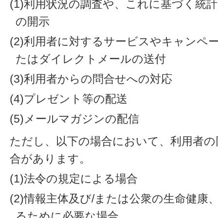
(1)利用状況の調査や、これに基づく統
の開示
(2)利用者に対するサービスやキャンペ
たはダイレクトメールの送付
(3)利用者からの問合せへの対応
(4)プレゼント等の配送
(5)メールマガジンの配信
ただし、以下の場合において、利用者の
合があります。
(1)法令の規定による場合
(2)情報主体及び/または公衆の生命健
るために必要な場合。