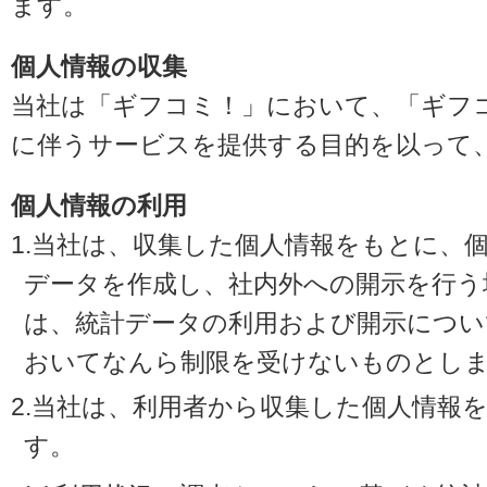
ます。
個人情報の収集
当社は「ギフコミ！」において、「ギフ
に伴うサービスを提供する目的を以って
個人情報の利用
1.当社は、収集した個人情報をもとに、
データを作成し、社内外への開示を行う
は、統計データの利用および開示につい
おいてなんら制限を受けないものとし
2.当社は、利用者から収集した個人情報
す。