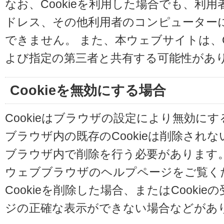
なお、Cookieを利用した場合でも、利
ドレス、その他利用者のコンピューター
できません。 また、本ウェブサイトは、C
よび指定の第三者と共有する可能性があ
Cookieを無効にする場合
Cookieはブラウザの設定により無効に
ブラウザ内の既存のCookieは削除され
ブラウザ内で削除を行う必要があります
ウェブブラウザのヘルプページをご覧く
Cookieを削除した場合、またはCooki
ジの正確な表示ができない場合などがあ