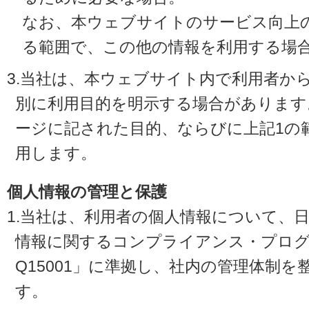
なお、本ウェブサイトのサービス向上
る範囲で、この他の情報を利用する場
3.当社は、本ウェブサイト内で利用者か
別に利用目的を明示する場合があります
ージに記された目的、ならびに上記1の
用します。
個人情報の管理と保護
1.当社は、利用者の個人情報について、
情報に関するコンプライアンス・プログラ
Q15001」に準拠し、社内の管理体制
す。