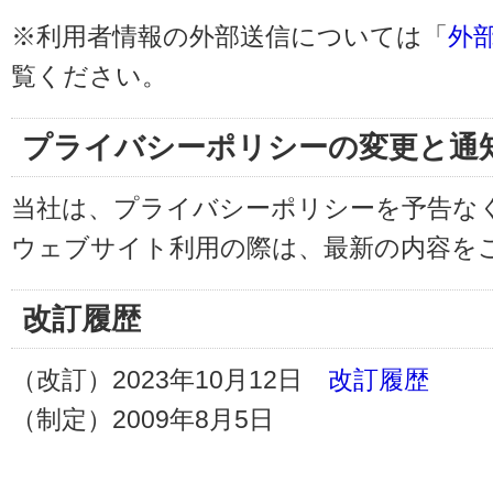
※利用者情報の外部送信については「
外
覧ください。
プライバシーポリシーの変更と通
当社は、プライバシーポリシーを予告な
ウェブサイト利用の際は、最新の内容を
改訂履歴
（改訂）2023年10月12日
改訂履歴
（制定）2009年8月5日