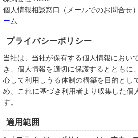
個人情報相談窓口（メールでのお問合せ）
ーム
プライバシーポリシー
当社は、当社が保有する個人情報におい
き、個人情報を適切に保護するとともに
心して利用しうる体制の構築を目的とし
め、これに基づき利用者より収集した個
す。
適用範囲