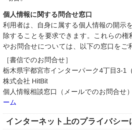
個人情報に関する問合せ窓口
利用者は、自身に属する個人情報の開示
除することを要求できます。これらの権
やお問合せについては、以下の窓口をご
［書信でのお問合せ］
栃木県宇都宮市インターパーク4丁目3-1（〒3
株式会社 HitBit
個人情報相談窓口（メールでのお問合せ）
ーム
インターネット上のプライバシー