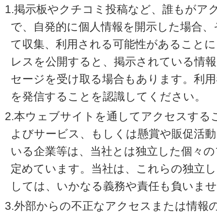
1.掲示板やクチコミ投稿など、誰もがア
で、自発的に個人情報を開示した場合、
て収集、利用される可能性があることに
レスを公開すると、掲示されている情
セージを受け取る場合もあります。利用
を発信することを認識してください。
2.本ウェブサイトを通してアクセスする
よびサービス、もしくは懸賞や販促活動
いる企業等は、当社とは独立した個々の
定めています。当社は、これらの独立し
しては、いかなる義務や責任も負いませ
3.外部からの不正なアクセスまたは情報