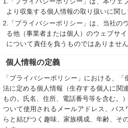
1.「プライバシーポリシー」は、本ウェ
より収集する個人情報の取り扱いに関し
2.「プライバシーポリシー」は、当社の
る他（事業者または個人）のウェブサイ
について責任を負うものではありませ
個人情報の定義
「プライバシーポリシー」における、「
法に定める個人情報（生存する個人に関
もの。氏名、住所、電話番号等を含む。
ついて使用されるメールアドレス、パス
らと結びつく趣味、家族構成、年齢、そ