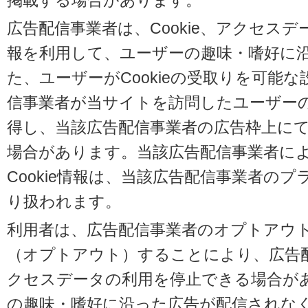
掲載する場合があります。
広告配信事業者は、Cookie、アクセス
報を利用して、ユーザーの趣味・嗜好に
た、ユーザーがCookieの受取りを可能
信事業者が当サイトを訪問したユーザーの閲
得し、当該広告配信事業者の広告枠上に
場合があります。当該広告配信事業者に
Cookie情報は、当該広告配信事業者の
り扱われます。
利用者は、広告配信事業者のオプトアウ
（オプトアウト）することにより、広告配信
クセスデータの利用を停止できる場合が
の趣味・嗜好に沿った広告が配信されな