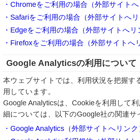
・Chromeをご利用の場合（外部サイト
・Safariをご利用の場合（外部サイトへ
・Edgeをご利用の場合（外部サイトへリ
・Firefoxをご利用の場合（外部サイト
Google Analyticsの利用について
本ウェブサイトでは、利用状況を把握するためにG
用しています。
Google Analyticsは、Cookieを
細については、以下のGoogle社の関連
・Google Analytics（外部サイトへリン